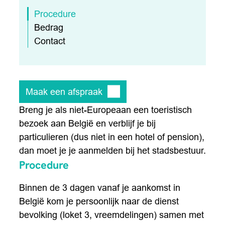
Procedure
Bedrag
Contact
Maak een afspraak
Breng je als niet-Europeaan een toeristisch
bezoek aan België en verblijf je bij
particulieren (dus niet in een hotel of pension),
dan moet je je aanmelden bij het stadsbestuur.
Procedure
Binnen de 3 dagen vanaf je aankomst in
België kom je persoonlijk naar de dienst
bevolking (loket 3, vreemdelingen) samen met