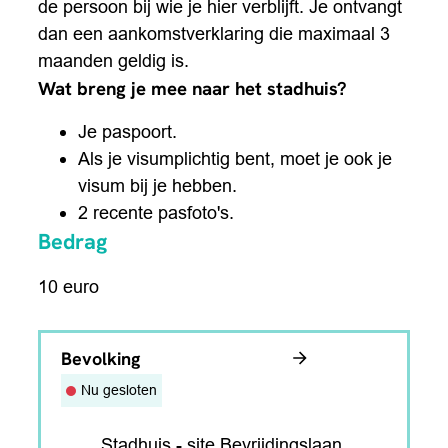
de persoon bij wie je hier verblijft. Je ontvangt
dan een aankomstverklaring die maximaal 3
maanden geldig is.
Wat breng je mee naar het stadhuis?
Je paspoort.
Als je visumplichtig bent, moet je ook je
visum bij je hebben.
2 recente pasfoto's.
Bedrag
10 euro
Contact
Bevolking
Nu gesloten
Adres
Stadhuis - site Bevrijdingslaan