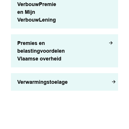
VerbouwPremie
en Mijn
VerbouwLening
Premies en
belastingvoordelen
Vlaamse overheid
Verwarmingstoelage