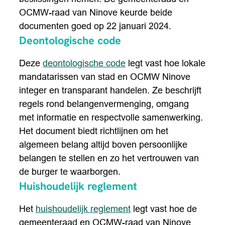
OCMW-raad van Ninove keurde beide
documenten goed op 22 januari 2024.
Deontologische code
Deze
deontologische code
legt vast hoe lokale
mandatarissen van stad en OCMW Ninove
integer en transparant handelen. Ze beschrijft
regels rond belangenvermenging, omgang
met informatie en respectvolle samenwerking.
Het document biedt richtlijnen om het
algemeen belang altijd boven persoonlijke
belangen te stellen en zo het vertrouwen van
de burger te waarborgen.
Huishoudelijk reglement
Het
huishoudelijk reglement
legt vast hoe de
gemeenteraad en OCMW-raad van Ninove