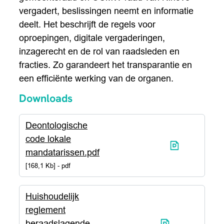
vergadert, beslissingen neemt en informatie
deelt. Het beschrijft de regels voor
oproepingen, digitale vergaderingen,
inzagerecht en de rol van raadsleden en
fracties. Zo garandeert het transparantie en
een efficiënte werking van de organen.
Downloads
Deontologische
code lokale
mandatarissen.pdf
168,1 Kb
pdf
Huishoudelijk
reglement
beraadslagende