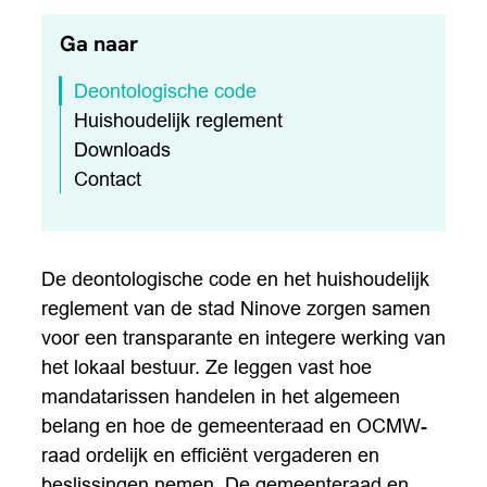
Ga naar
Deontologische code
Huishoudelijk reglement
Downloads
Contact
De deontologische code en het huishoudelijk
reglement van de stad Ninove zorgen samen
voor een transparante en integere werking van
het lokaal bestuur. Ze leggen vast hoe
mandatarissen handelen in het algemeen
belang en hoe de gemeenteraad en OCMW-
raad ordelijk en efficiënt vergaderen en
beslissingen nemen. De gemeenteraad en